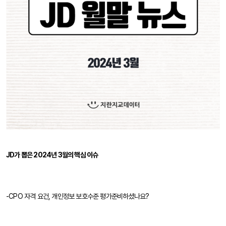
JD가 뽑은 2024년 3월의 핵심 이슈
-CPO 자격 요건, 개인정보 보호수준 평가준비하셨나요?