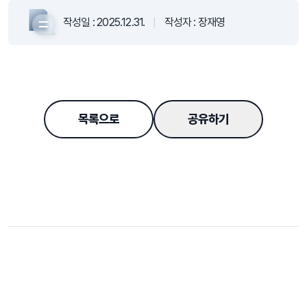
작성일 :
2025.12.31.
|
작성자 :
장재영
목록으로
공유하기