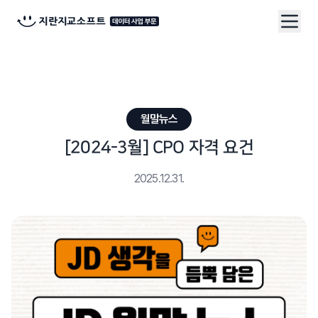
월말뉴스
[2024-3월] CPO 자격 요건
2025.12.31.