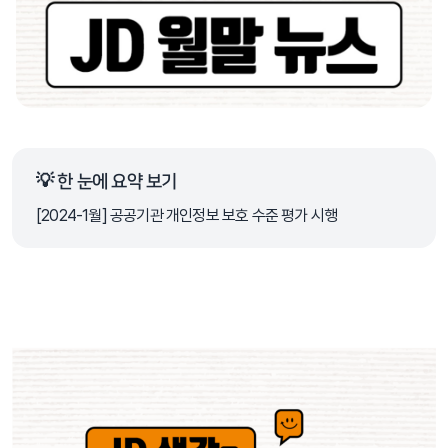
💡 한 눈에 요약 보기
[2024-1월] 공공기관 개인정보 보호 수준 평가 시행