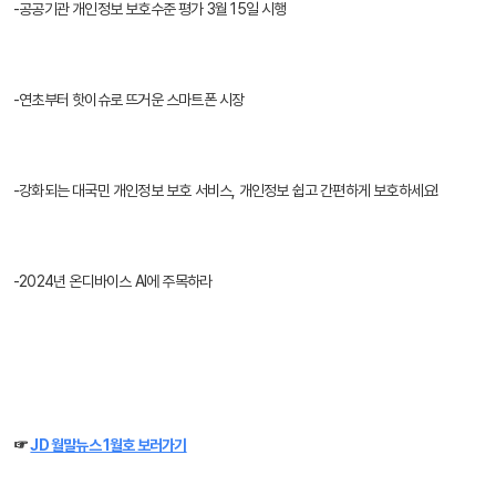
-공공기관 개인정보 보호수준 평가 3월 15일 시행
-연초부터 핫이슈로 뜨거운 스마트폰 시장
-강화되는 대국민 개인정보 보호 서비스, 개인정보 쉽고 간편하게 보호하세요!
기술 
-2024년 온디바이스 AI에 주목하라
☞ 
JD 월말뉴스 1월호 보러가기