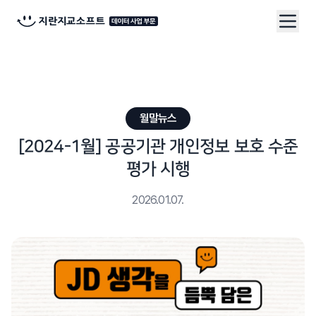
월말뉴스
[2024-1월] 공공기관 개인정보 보호 수준
평가 시행
2026.01.07.