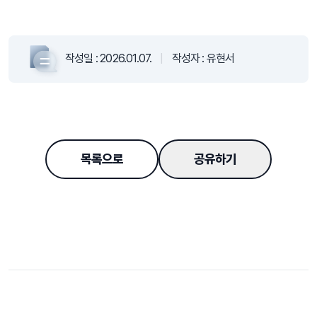
작성일 :
2026.01.07.
|
작성자 :
유현서
목록으로
공유하기