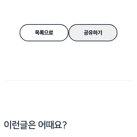
목록으로
공유하기
이런글은 어때요?