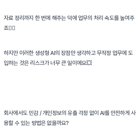
자료 정리까지 한 번에 해주는 덕에 업무의 처리 속도를 높여주
죠👍🏻
하지만 이러한 생성형 AI의 장점만 생각하고 무작정 업무에 도
입하는 것은 리스크가 너무 큰 일이에요💥
⠀
회사에서도 민감 / 개인정보의 유출 걱정 없이 AI를 안전하게 사
용할 수 있는 방법은 없을까요?