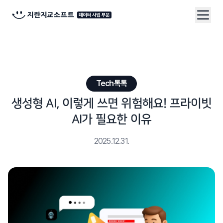
Tech톡톡
생성형 AI, 이렇게 쓰면 위험해요! 프라이빗
AI가 필요한 이유
2025.12.31.