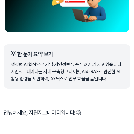
💡 한 눈에 요약 보기
생성형 AI 확산으로 기밀·개인정보 유출 우려가 커지고 있습니다.
지란지교데이터는 사내 구축형 프라이빗 AI와 RAG로 안전한 AI
활용 환경을 제안하며, AX웍스로 업무 효율을 높입니다.
안녕하세요, 지란지교데이터입니다!🤗