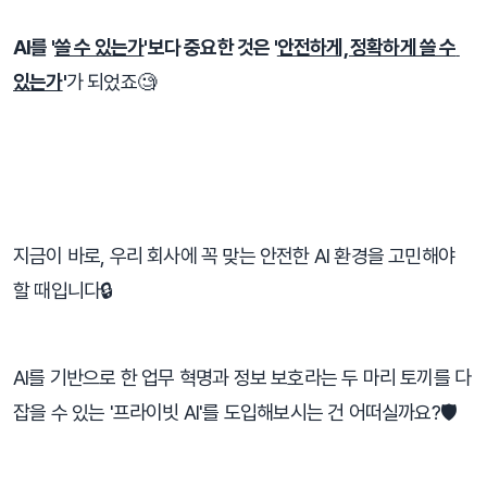
AI를 '
쓸 수 있는가
'보다 중요한 것은 '
안전하게, 정확하게 쓸 수 
있는가
'
가 되었죠🧐
⠀
지금이 바로, 우리 회사에 꼭 맞는 안전한 AI 환경을 고민해야 
할 때입니다🔒
AI를 기반으로 한 업무 혁명과 정보 보호라는 두 마리 토끼를 다 
잡을 수 있는 '프라이빗 AI'를 도입해보시는 건 어떠실까요?🛡️