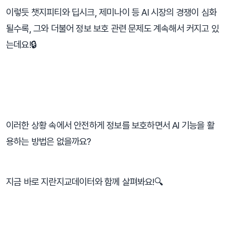
이렇듯 챗지피티와 딥시크, 제미나이 등 AI 시장의 경쟁이 심화
될수록, 그와 더불어 정보 보호 관련 문제도 계속해서 커지고 있
는데요!🔒
⠀
이러한 상황 속에서 안전하게 정보를 보호하면서 AI 기능을 활
용하는 방법은 없을까요?
지금 바로 지란지교데이터와 함께 살펴봐요!🔍
⠀