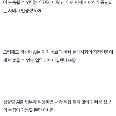
이 노출될 수 있다는 우려가 나왔고, 이로 인해 서비스가 중단되
는 사태가 발생했죠🚫
⠀
그럼에도 생성형 AI는 이미 바쁘다 바빠 현대사회의 직장인들에
게 빼놓을 수 없는 업무 파트너일텐데요🤫
⠀
생성형 AI를 업무에 적용하면 내가 직접 찾지 않아도 빠른 정보
의 수집이 가능할 뿐만 아니라