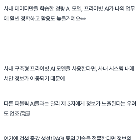
사내 데이터만을 학습한 경량 AI 모델, 프라이빗 AI가 나의 업무
에 훨씬 정확하고 활용도 높을거예요👀
⠀
사내 구축형 프라이빗 AI 모델을 사용한다면, 사내 시스템 내에
서만 정보가 이동되기 때문에
다른 퍼블릭 AI들과는 달리 제 3자에게 정보가 노출된다는 우려
도 없죠👏🏻
여기에 검색 증강 생성(RAG) 등의 기술을 접목한다면 정보의 