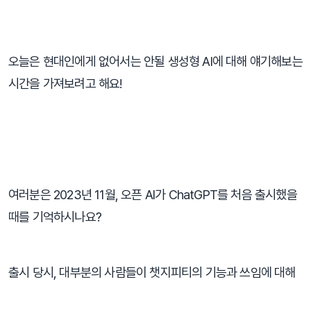
⠀
오늘은 현대인에게 없어서는 안될 생성형 AI에 대해 얘기해보는 
시간을 가져보려고 해요!
⠀
여러분은 2023년 11월, 오픈 AI가 ChatGPT를 처음 출시했을 
때를 기억하시나요?
출시 당시, 대부분의 사람들이 챗지피티의 기능과 쓰임에 대해