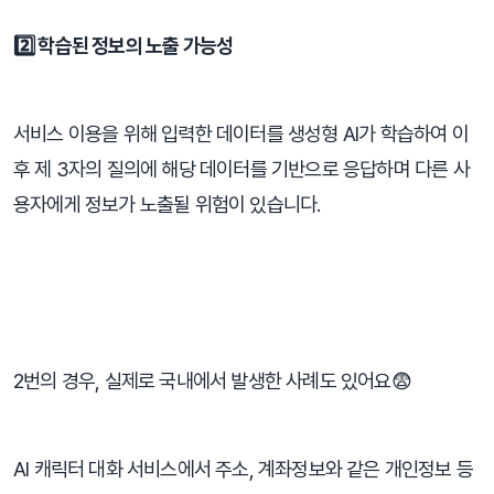
​2️⃣ 학습된 정보의 노출 가능성
서비스 이용을 위해 입력한 데이터를 생성형 AI가 학습하여 이
후 제 3자의 질의에 해당 데이터를 기반으로 응답하며 다른 사
용자에게 정보가 노출될 위험이 있습니다.
⠀
2번의 경우, 실제로 국내에서 발생한 사례도 있어요😨
AI 캐릭터 대화 서비스에서 주소, 계좌정보와 같은 개인정보 등