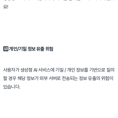
요!
⠀
1️⃣ 개인/기밀 정보 유출 위험
사용자가 생성형 AI 서비스에 기밀 / 개인 정보를 기반으로 질의
할 경우 해당 정보가 외부 서버로 전송되는 정보 유출의 위험이 
있습니다.
⠀