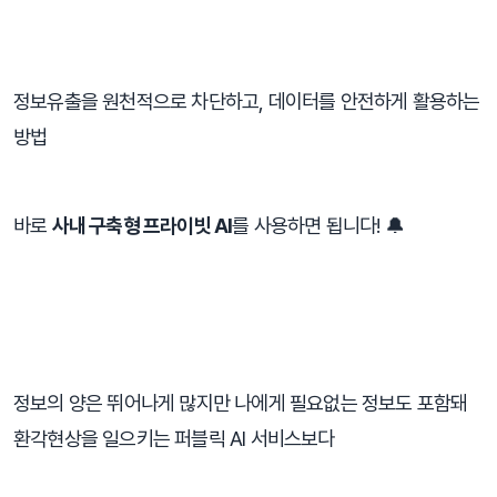
정보유출을 원천적으로 차단하고, 데이터를 안전하게 활용하는 
방법⠀
바로 
사내 구축형 프라이빗 AI
를 사용하면 됩니다! 🔔
⠀
정보의 양은 뛰어나게 많지만 나에게 필요없는 정보도 포함돼 
환각현상을 일으키는 퍼블릭 AI 서비스보다