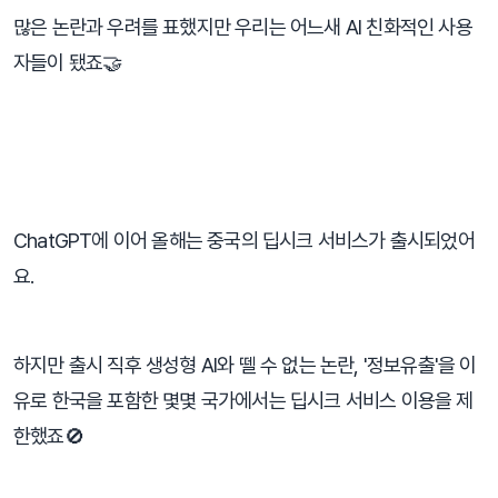
많은 논란과 우려를 표했지만 우리는 어느새 AI 친화적인 사용
자들이 됐죠🤝
⠀
ChatGPT에 이어 올해는 중국의 딥시크 서비스가 출시되었어
요.
하지만 출시 직후 생성형 AI와 뗄 수 없는 논란, '정보유출'을 이
유로 한국을 포함한 몇몇 국가에서는 딥시크 서비스 이용을 제
한했죠🚫