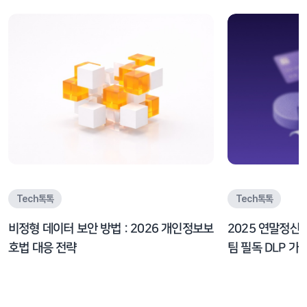
Tech톡톡
Tech톡톡
비정형 데이터 보안 방법 : 2026 개인정보보
2025 연말정산
호법 대응 전략
팀 필독 DLP 가이