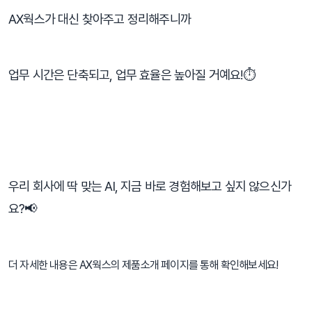
AX웍스가 대신 찾아주고 정리해주니까
업무 시간은 단축되고, 업무 효율은 높아질 거예요!⏱️
⠀
우리 회사에 딱 맞는 AI, 지금 바로 경험해보고 싶지 않으신가
요?📢
더 자세한 내용은 AX웍스의 제품소개 페이지를 통해 확인해보세요!