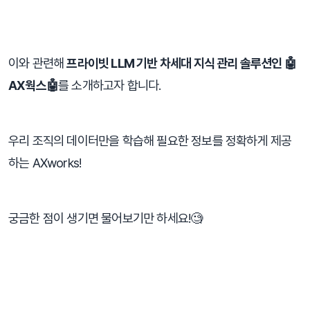
⠀
이와 관련해 
프라이빗 LLM 기반 차세대 지식 관리 솔루션인 🤖
AX웍스🤖
를 소개하고자 합니다.
우리 조직의 데이터만을 학습해 필요한 정보를 정확하게 제공
하는 AXworks!
궁금한 점이 생기면 물어보기만 하세요!🧐
⠀