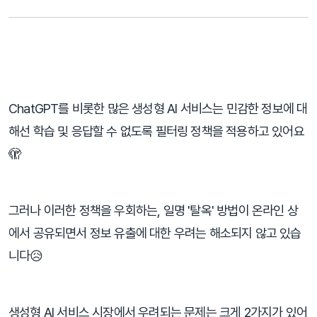
⠀
ChatGPT를 비롯한 많은 생성형 AI 서비스는 민감한 정보에 대
해선 학습 및 응답할 수 없도록 필터링 정책을 적용하고 있어요
🫣
그러나 이러한 정책을 우회하는, 일명 '탈옥' 방법이 온라인 상
에서 공유되면서 정보 유출에 대한 우려는 해소되지 않고 있습
니다😥
생성형 AI 서비스 시장에서 우려되는 문제는 크게 2가지가 있어