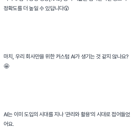
정확도를 더 높일 수 있답니다😲
⠀
마치, 우리 회사만을 위한 커스텀 AI가 생기는 것 같지 않나요?
🤩
⠀
AI는 이미 도입의 시대를 지나 '관리와 활용'의 시대로 접어들었
어요.